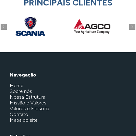
PRINCIPAIS CLIENTES
Navegação
Home
Sobre nós
Nossa Estrutura
Missão e Valores
Valores e Filosofia
Contato
Mapa do site