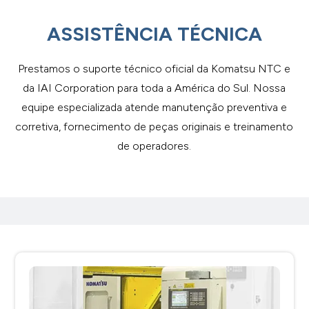
ASSISTÊNCIA TÉCNICA
Prestamos o suporte técnico oficial da Komatsu NTC e
da IAI Corporation para toda a América do Sul. Nossa
equipe especializada atende manutenção preventiva e
corretiva, fornecimento de peças originais e treinamento
de operadores.