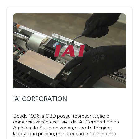
IAI CORPORATION
Desde 1996, a CBD possui representação e
comercialização exclusiva da IAI Corporation na
América do Sul, com venda, suporte técnico,
laboratório próprio, manutenção e treinamento.