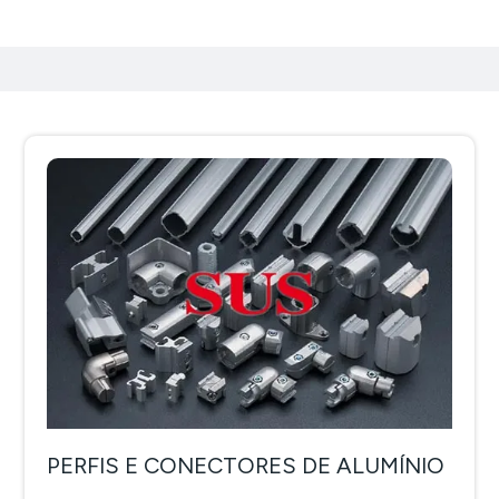
PERFIS E CONECTORES DE ALUMÍNIO