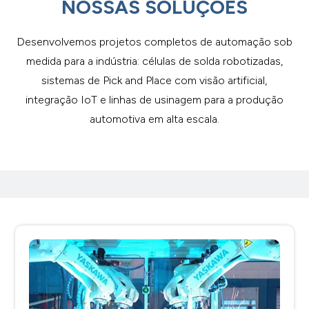
NOSSAS SOLUÇÕES
Desenvolvemos projetos completos de automação sob
medida para a indústria: células de solda robotizadas,
sistemas de Pick and Place com visão artificial,
integração IoT e linhas de usinagem para a produção
automotiva em alta escala.