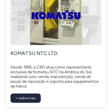
KOMATSU NTC LTD.
Desde 1995, a CBD atua como representante
exclusiva da Komatsu NTC na América do Sul,
realizando pós-venda, manutenção, venda de
peças de reposição e suporte para equipamentos
da marca.
+ saiba mais