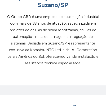
Suzano/SP
O Grupo CBD é uma empresa de automação industrial
com mais de 38 anos de atuação, especializada em
projetos de células de solda robotizadas, células de
automação, linhas de usinagem e integração de
sistemas. Sediada em Suzano/SP, é representante
exclusiva da Komatsu NTC Ltd. e da IAI Corporation
para a América do Sul, oferecendo venda, instalação e
assistência técnica especializada.