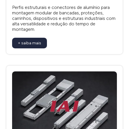
Perfis estruturais e conectores de alumínio para
montagem modular de bancadas, proteções,
carrinhos, dispositivos e estruturas industriais com
alta versatilidade e redução do tempo de
montagem.
+ saiba mais