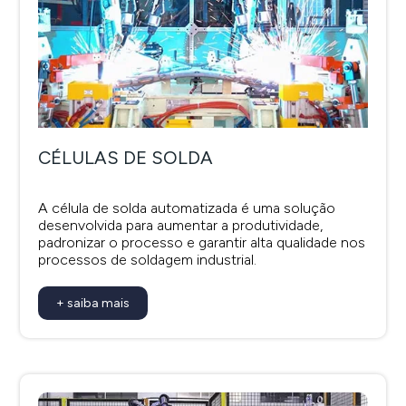
CÉLULAS DE SOLDA
A célula de solda automatizada é uma solução
desenvolvida para aumentar a produtividade,
padronizar o processo e garantir alta qualidade nos
processos de soldagem industrial.
+ saiba mais