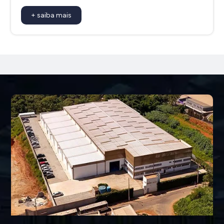
+ saiba mais