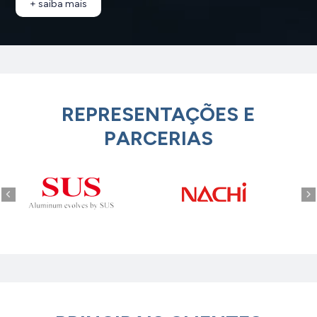
+ saiba mais
REPRESENTAÇÕES E
PARCERIAS