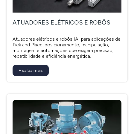
ATUADORES ELÉTRICOS E ROBÔS
Atuadores elétricos e robôs IAI para aplicações de
Pick and Place, posicionamento, manipulação,
montagem e automações que exigem precisão,
repetibilidade e eficiência energética.
+ saiba mais