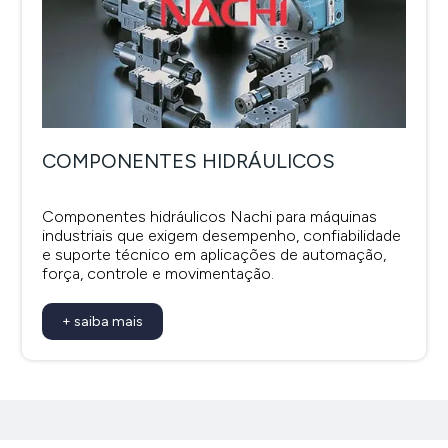
COMPONENTES HIDRÁULICOS
Componentes hidráulicos Nachi para máquinas
industriais que exigem desempenho, confiabilidade
e suporte técnico em aplicações de automação,
força, controle e movimentação.
+ saiba mais