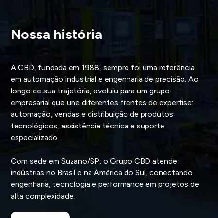
Nossa história
A CBD, fundada em 1988, sempre foi uma referência
em automação industrial e engenharia de precisão. Ao
longo de sua trajetória, evoluiu para um grupo
empresarial que une diferentes frentes de expertise:
automação, vendas e distribuição de produtos
tecnológicos, assistência técnica e suporte
especializado.
Com sede em Suzano/SP, o Grupo CBD atende
indústrias no Brasil e na América do Sul, conectando
engenharia, tecnologia e performance em projetos de
alta complexidade.