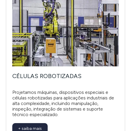
CÉLULAS ROBOTIZADAS
Projetamos máquinas, dispositivos especiais e
células robotizadas para aplicações industriais de
alta complexidade, incluindo manipulação,
inspeção, integração de sistemas e suporte
técnico especializado.
+ saiba mais