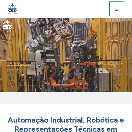
Automação Industrial, Robótica e
Representações Técnicas em