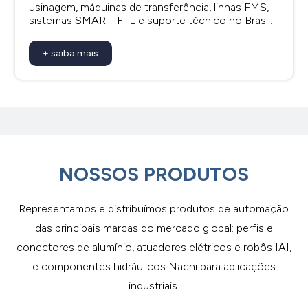
usinagem, máquinas de transferência, linhas FMS,
sistemas SMART-FTL e suporte técnico no Brasil.
+ saiba mais
NOSSOS PRODUTOS
Representamos e distribuímos produtos de automação
das principais marcas do mercado global: perfis e
conectores de alumínio, atuadores elétricos e robôs IAI,
e componentes hidráulicos Nachi para aplicações
industriais.