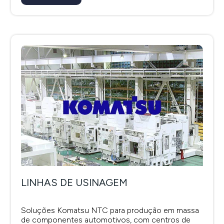
LINHAS DE USINAGEM
Soluções Komatsu NTC para produção em massa
de componentes automotivos, com centros de